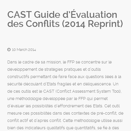
CAST Guide d’Évaluation
des Conflits (2014 Reprint)
10 March 2014
Dans le cadre de sa mission, le FFP se concentre sur le
développement de stratégies pratiques et d’outils
constructifs permettant de faire face aux questions liées à la
sécurité découlant d’Etats fragiles et en déliquescence. Un
de ces outils est le CAST (Conflict Assessment System Tool),
une méthodologie développée par le FFP qui permet
d’évaluer les possibilités d’effondrement des Etats. Cet outil
mesure ces possibilités dans des contextes de pré-conflit, de
conflit actif et d’après conflit. Cette méthodologie utilise aussi
bien des indicateurs qualitatifs que quantitatifs, se fie à des