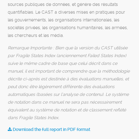
sources publiques de données, et génère des résultats
quantifiables. Le CAST a diverses mises en pratiques pour
les gouvernements, les organisations internationales, les
sociétés privées, les organisations humanitaires, les armées,
les chercheurs et les média.
Remarque Importante : Bien que la version du CAST utilisée
par Fragile States Index (anciennement Failed States Index)
suive le même cadre de base que celui décrit dans ce
manuel, il est important de comprendre que la méthodologie
décrite ci-après est destinée à des évaluations manuelles, et
peut donc être légèrement différente des évaluations
automatiques (basées sur l’analyse de contenu). Le système
de notation dans ce manuel ne sera pas nécessairement
équivalent au système de notation et de classement reflété
dans Fragile States Index.
Download the full report in PDF format